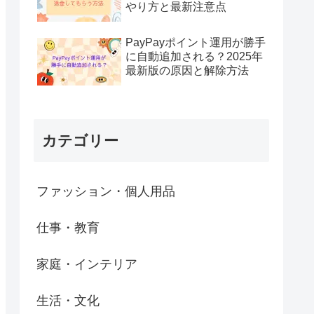
やり方と最新注意点
PayPayポイント運用が勝手
に自動追加される？2025年
最新版の原因と解除方法
カテゴリー
ファッション・個人用品
仕事・教育
家庭・インテリア
生活・文化