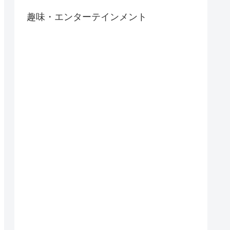
趣味・エンターテインメント