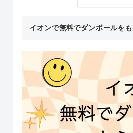
イオンで無料でダンボールをも