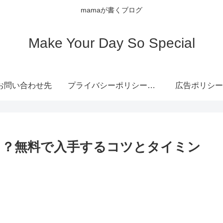
mamaが書くブログ
Make Your Day So Special
お問い合わせ先
プライバシーポリシー・免責事項
広告ポリシー
る？無料で入手するコツとタイミン