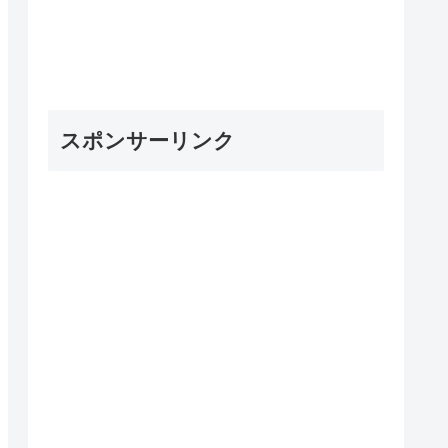
スポンサーリンク