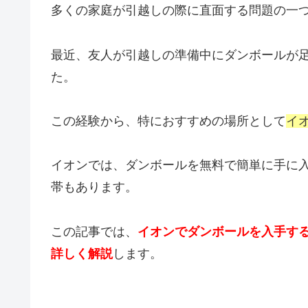
多くの家庭が引越しの際に直面する問題の一
最近、友人が引越しの準備中にダンボールが
た。
この経験から、特におすすめの場所として
イ
イオンでは、ダンボールを無料で簡単に手に
帯もあります。
この記事では、
イオンでダンボールを入手す
詳しく解説
します。