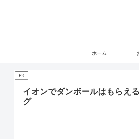
ホーム
PR
イオンでダンボールはもらえ
グ