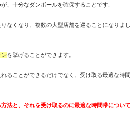
つが、十分なダンボールを確保することです。
足りなくなり、複数の大型店舗を巡ることになりまし
オン
を挙げることができます。
入れることができるだけでなく、受け取る最適な時間
る方法と、それを受け取るのに最適な時間帯について