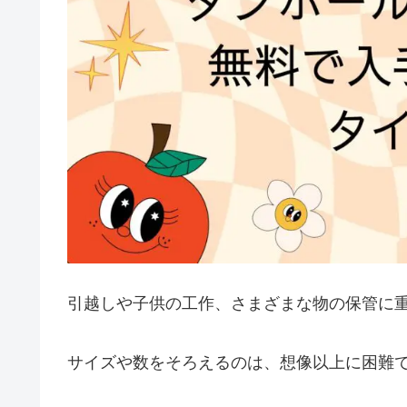
引越しや子供の工作、さまざまな物の保管に
サイズや数をそろえるのは、想像以上に困難