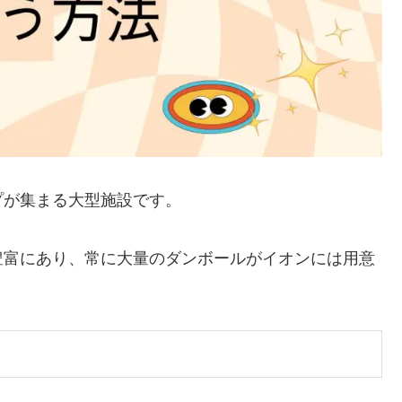
プが集まる大型施設です。
豊富にあり、常に大量のダンボールがイオンには用意