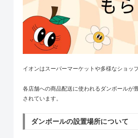
イオンはスーパーマーケットや多様なショッ
各店舗への商品配送に使われるダンボールが
されています。
ダンボールの設置場所について