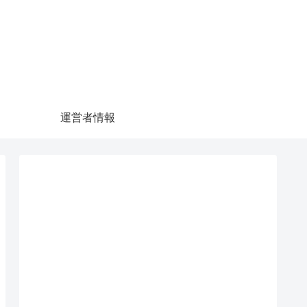
運営者情報