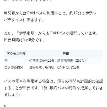
鳥羽駅からはCANバスを利用すると、約12分で伊勢シー
パラダイスに着きます。
また、「伊勢市駅」からもCANバスが運行しています。
所要時間は約46分です。
アクセス手段
詳細
車
伊勢西ICから15分、駐車場完備（250台）
公共交通機関
最寄り駅：鳥羽駅、CANバスで12分
バスや電車を利用する場合は、帰りの時間も計画的に確認
することが重要です。特に最終バスの時刻を把握しておき
ましょう。