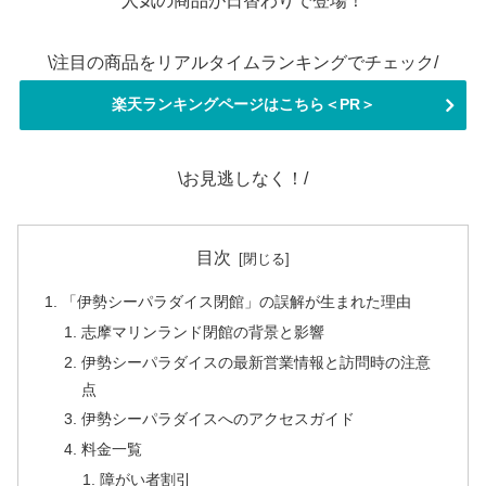
人気の商品が日替わりで登場！
\注目の商品をリアルタイムランキングでチェック/
楽天ランキングページはこちら＜PR＞
\お見逃しなく！/
目次
「伊勢シーパラダイス閉館」の誤解が生まれた理由
志摩マリンランド閉館の背景と影響
伊勢シーパラダイスの最新営業情報と訪問時の注意
点
伊勢シーパラダイスへのアクセスガイド
料金一覧
障がい者割引