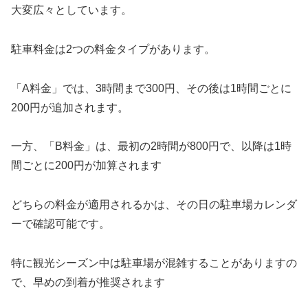
大変広々としています。
駐車料金は2つの料金タイプがあります。
「A料金」では、3時間まで300円、その後は1時間ごとに
200円が追加されます。
一方、「B料金」は、最初の2時間が800円で、以降は1時
間ごとに200円が加算されます
どちらの料金が適用されるかは、その日の駐車場カレンダ
ーで確認可能です。
特に観光シーズン中は駐車場が混雑することがありますの
で、早めの到着が推奨されます