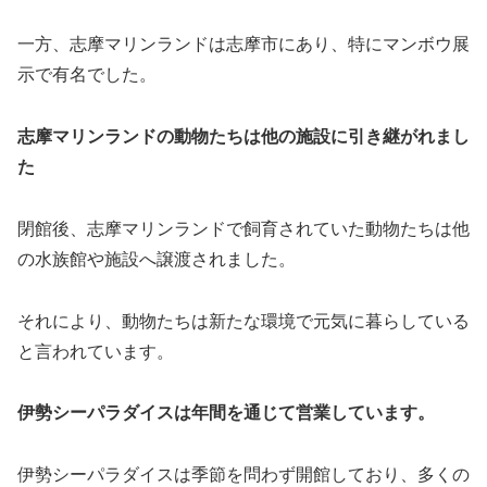
一方、志摩マリンランドは志摩市にあり、特にマンボウ展
示で有名でした。
志摩マリンランドの動物たちは他の施設に引き継がれまし
た
閉館後、志摩マリンランドで飼育されていた動物たちは他
の水族館や施設へ譲渡されました。
それにより、動物たちは新たな環境で元気に暮らしている
と言われています。
伊勢シーパラダイスは年間を通じて営業しています。
伊勢シーパラダイスは季節を問わず開館しており、多くの