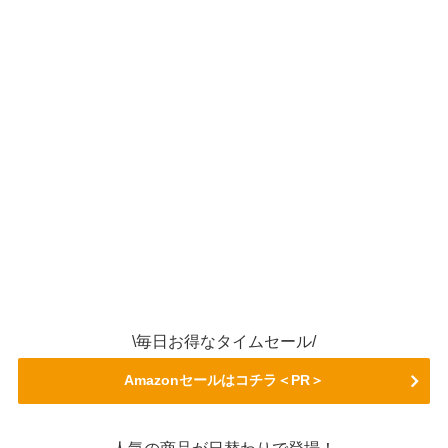
\毎日お得なタイムセール/
Amazonセールはコチラ＜PR＞