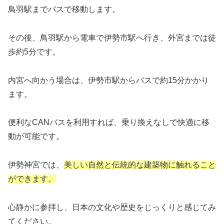
鳥羽駅までバスで移動します。
その後、鳥羽駅から電車で伊勢市駅へ行き、外宮までは徒
歩約5分です。
内宮へ向かう場合は、伊勢市駅からバスで約15分かかり
ます。
便利なCANバスを利用すれば、乗り換えなしで快適に移
動が可能です。
伊勢神宮では、
美しい自然と伝統的な建築物に触れること
ができます。
心静かに参拝し、日本の文化や歴史をじっくりと感じてみ
てください。