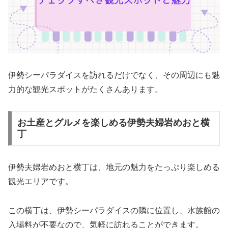
伊勢シーパラダイスを訪れるだけでなく、その周辺にも魅
力的な観光スポットがたくさんあります。
お土産とグルメを楽しめる伊勢夫婦岩めおと横
丁
伊勢夫婦岩めおと横丁は、地元の魅力をたっぷり楽しめる
観光エリアです。
この横丁は、伊勢シーパラダイスの隣に位置し、水族館の
入場料が不要なので、気軽に訪れることができます。