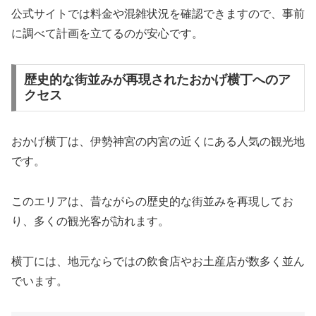
公式サイトでは料金や混雑状況を確認できますので、事前
に調べて計画を立てるのが安心です。
歴史的な街並みが再現されたおかげ横丁へのア
クセス
おかげ横丁は、伊勢神宮の内宮の近くにある人気の観光地
です。
このエリアは、昔ながらの歴史的な街並みを再現してお
り、多くの観光客が訪れます。
横丁には、地元ならではの飲食店やお土産店が数多く並ん
でいます。