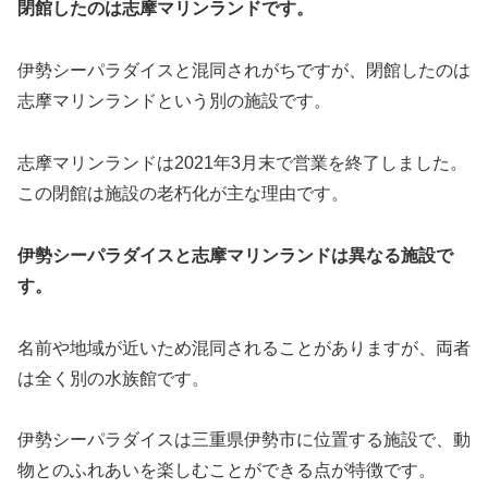
閉館したのは志摩マリンランドです。
伊勢シーパラダイスと混同されがちですが、閉館したのは
志摩マリンランドという別の施設です。
志摩マリンランドは2021年3月末で営業を終了しました。
この閉館は施設の老朽化が主な理由です。
伊勢シーパラダイスと志摩マリンランドは異なる施設で
す。
名前や地域が近いため混同されることがありますが、両者
は全く別の水族館です。
伊勢シーパラダイスは三重県伊勢市に位置する施設で、動
物とのふれあいを楽しむことができる点が特徴です。