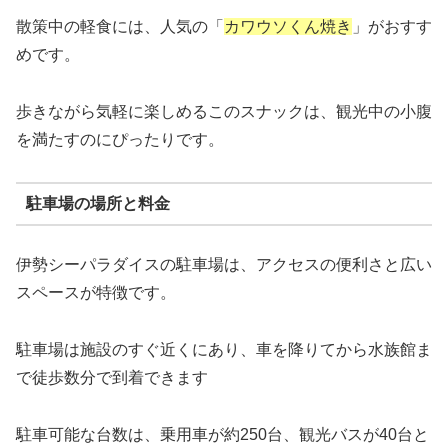
散策中の軽食には、人気の「
カワウソくん焼き
」がおすす
めです。
歩きながら気軽に楽しめるこのスナックは、観光中の小腹
を満たすのにぴったりです。
駐車場の場所と料金
伊勢シーパラダイスの駐車場は、アクセスの便利さと広い
スペースが特徴です。
駐車場は施設のすぐ近くにあり、車を降りてから水族館ま
で徒歩数分で到着できます
駐車可能な台数は、乗用車が約250台、観光バスが40台と