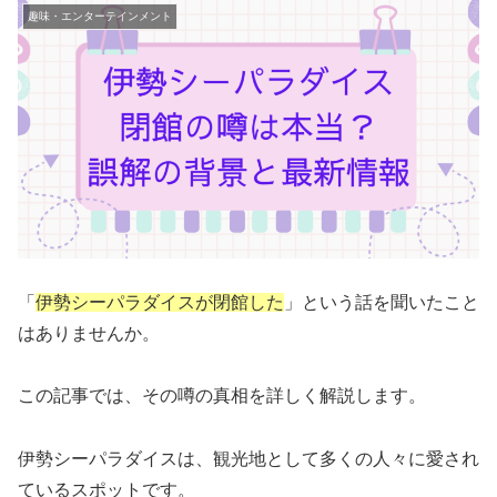
趣味・エンターテインメント
「
伊勢シーパラダイスが閉館した
」という話を聞いたこと
はありませんか。
この記事では、その噂の真相を詳しく解説します。
伊勢シーパラダイスは、観光地として多くの人々に愛され
ているスポットです。