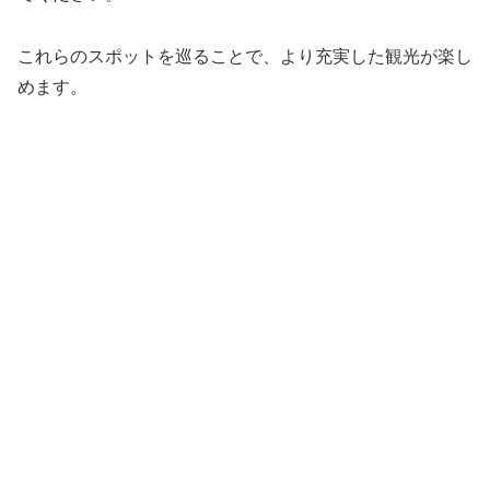
これらのスポットを巡ることで、より充実した観光が楽し
めます。