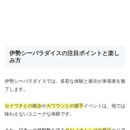
伊勢シーパラダイスの注目ポイントと楽し
み方
伊勢シーパラダイスでは、多彩な体験と展示が来場者を魅
了します。
セイウチとの散歩
や
カワウソとの握手
イベントは、他では
味わえないユニークな体験です。