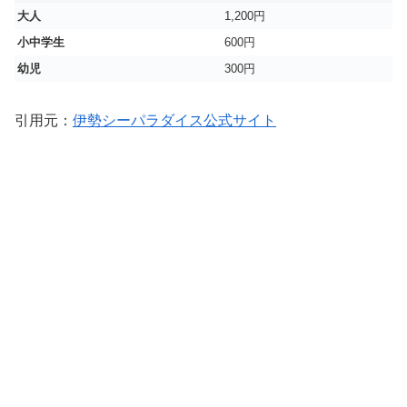
大人
1,200円
小中学生
600円
幼児
300円
引用元：
伊勢シーパラダイス公式サイト