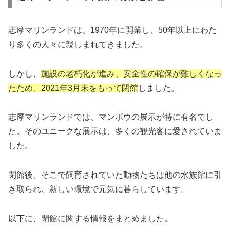
志摩マリンランドは、1970年に開業し、50年以上にわた
り多くの人々に親しまれてきました。
しかし、
施設の老朽化が進み、安全性の確保が難しくなっ
たため、2021年3月末をもって閉館
しました。
志摩マリンランドでは、マンボウの展示が特に有名でし
た。そのユニークな展示は、多くの観光客に愛されていま
した。
閉館後、そこで飼育されていた動物たちは他の水族館に引
き取られ、新しい環境で元気に暮らしています。
以下に、閉館に関する情報をまとめました。