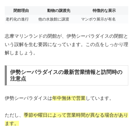
閉館理由
動物の譲渡先
特徴的な展示
老朽化の進行
他の水族館に譲渡
マンボウ展示が有名
志摩マリンランドの閉館が、伊勢シーパラダイスの閉館と
いう誤解を生む要因になっています。この点をしっかり理
解しましょう。
伊勢シーパラダイスの最新営業情報と訪問時の
注意点
伊勢シーパラダイスは
年中無休で営業
しています。
ただし、
季節や曜日によって営業時間が異なる場合があり
ます。