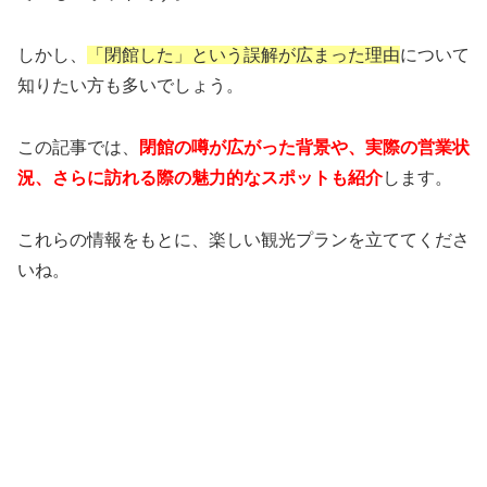
しかし、
「閉館した」という誤解が広まった理由
について
知りたい方も多いでしょう。
この記事では、
閉館の噂が広がった背景や、実際の営業状
況、さらに訪れる際の魅力的なスポットも紹介
します。
これらの情報をもとに、楽しい観光プランを立ててくださ
いね。