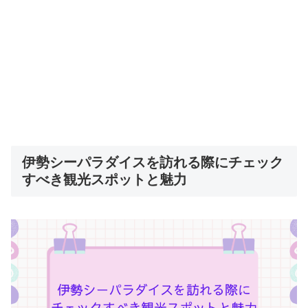
伊勢シーパラダイスを訪れる際にチェック
すべき観光スポットと魅力