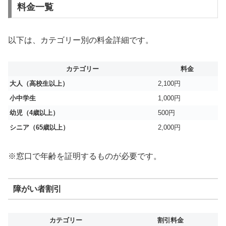
料金一覧
以下は、カテゴリー別の料金詳細です。
カテゴリー
料金
大人（高校生以上）
2,100円
小中学生
1,000円
幼児（4歳以上）
500円
シニア（65歳以上）
2,000円
※窓口で年齢を証明するものが必要です。
障がい者割引
カテゴリー
割引料金