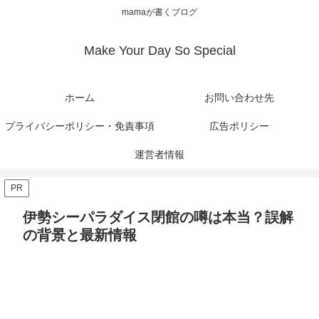
mamaが書くブログ
Make Your Day So Special
ホーム
お問い合わせ先
プライバシーポリシー・免責事項
広告ポリシー
運営者情報
PR
伊勢シーパラダイス閉館の噂は本当？誤解
の背景と最新情報