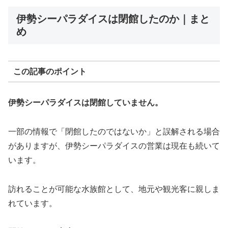
伊勢シーパラダイスは閉館したのか｜まと
め
この記事のポイント
伊勢シーパラダイスは閉館していません。
一部の情報で「閉館したのではないか」と誤解される場合
がありますが、伊勢シーパラダイスの営業は現在も続いて
います。
訪れることが可能な水族館として、地元や観光客に親しま
れています。