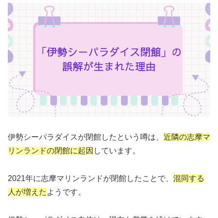
伊勢シーパラダイスが閉館したという噂は、
近隣の志摩マ
リンランドの閉館に起因
しています。
2021年に志摩マリンランドが閉館したことで、
混同する
人が増えた
ようです。