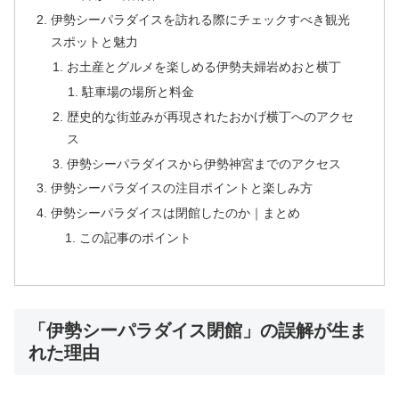
伊勢シーパラダイスを訪れる際にチェックすべき観光
スポットと魅力
お土産とグルメを楽しめる伊勢夫婦岩めおと横丁
駐車場の場所と料金
歴史的な街並みが再現されたおかげ横丁へのアクセ
ス
伊勢シーパラダイスから伊勢神宮までのアクセス
伊勢シーパラダイスの注目ポイントと楽しみ方
伊勢シーパラダイスは閉館したのか｜まとめ
この記事のポイント
「伊勢シーパラダイス閉館」の誤解が生ま
れた理由