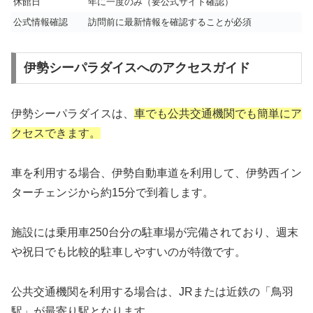
休館日
年に一度のみ（要公式サイト確認）
公式情報確認
訪問前に最新情報を確認することが必須
伊勢シーパラダイスへのアクセスガイド
伊勢シーパラダイスは、
車でも公共交通機関でも簡単にア
クセスできます。
車を利用する場合、伊勢自動車道を利用して、伊勢西イン
ターチェンジから約15分で到着します。
施設には乗用車250台分の駐車場が完備されており、週末
や祝日でも比較的駐車しやすいのが特徴です。
公共交通機関を利用する場合は、JRまたは近鉄の「鳥羽
駅」が最寄り駅となります。