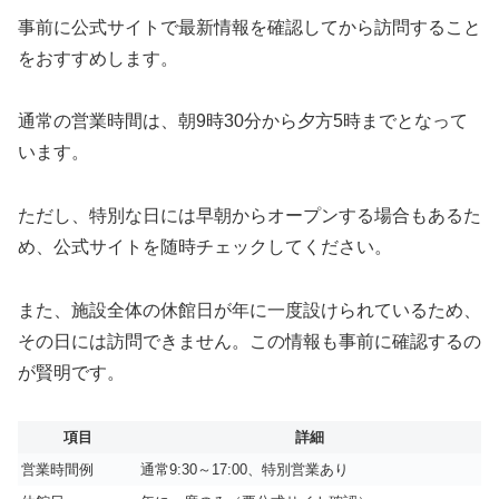
事前に公式サイトで最新情報を確認してから訪問すること
をおすすめします。
通常の営業時間は、朝9時30分から夕方5時までとなって
います。
ただし、特別な日には早朝からオープンする場合もあるた
め、公式サイトを随時チェックしてください。
また、施設全体の休館日が年に一度設けられているため、
その日には訪問できません。この情報も事前に確認するの
が賢明です。
項目
詳細
営業時間例
通常9:30～17:00、特別営業あり