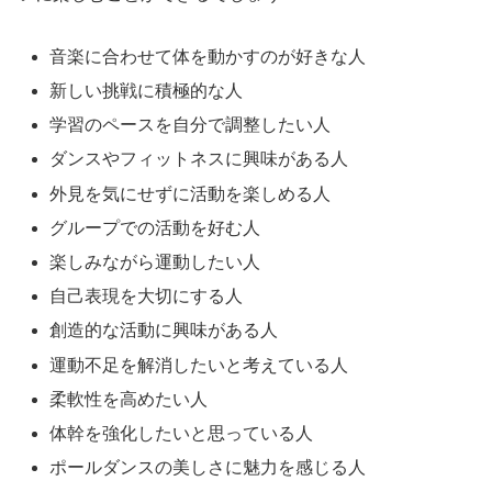
音楽に合わせて体を動かすのが好きな人
新しい挑戦に積極的な人
学習のペースを自分で調整したい人
ダンスやフィットネスに興味がある人
外見を気にせずに活動を楽しめる人
グループでの活動を好む人
楽しみながら運動したい人
自己表現を大切にする人
創造的な活動に興味がある人
運動不足を解消したいと考えている人
柔軟性を高めたい人
体幹を強化したいと思っている人
ポールダンスの美しさに魅力を感じる人