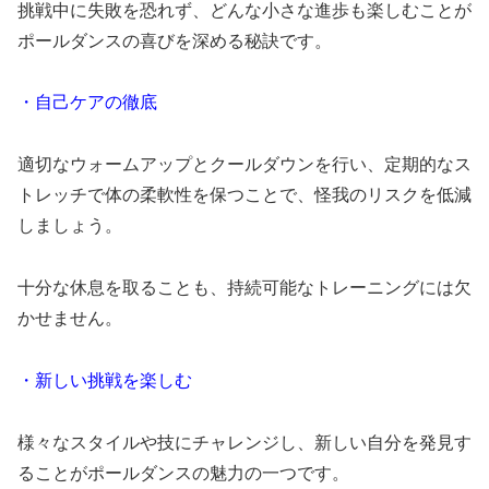
挑戦中に失敗を恐れず、どんな小さな進歩も楽しむことが
ポールダンスの喜びを深める秘訣です。
・自己ケアの徹底
適切なウォームアップとクールダウンを行い、定期的なス
トレッチで体の柔軟性を保つことで、怪我のリスクを低減
しましょう。
十分な休息を取ることも、持続可能なトレーニングには欠
かせません。
・新しい挑戦を楽しむ
様々なスタイルや技にチャレンジし、新しい自分を発見す
ることがポールダンスの魅力の一つです。