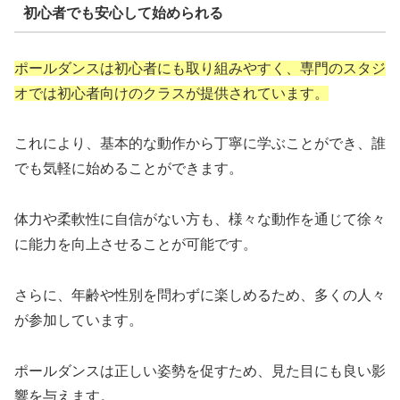
初心者でも安心して始められる
ポールダンスは初心者にも取り組みやすく、専門のスタジ
オでは初心者向けのクラスが提供されています。
これにより、基本的な動作から丁寧に学ぶことができ、誰
でも気軽に始めることができます。
体力や柔軟性に自信がない方も、様々な動作を通じて徐々
に能力を向上させることが可能です。
さらに、年齢や性別を問わずに楽しめるため、多くの人々
が参加しています。
ポールダンスは正しい姿勢を促すため、見た目にも良い影
響を与えます。