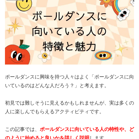
ポールダンスに興味を持つ人々はよく「ポールダンスに向
いているのはどんな人だろう？」と考えます。
初見では難しそうに見えるかもしれませんが、実は多くの
人に楽しんでもらえるアクティビティです。
この記事では、
ポールダンスに向いている
人の特性や、ど
のように始めると良いかを詳しく説明
します。