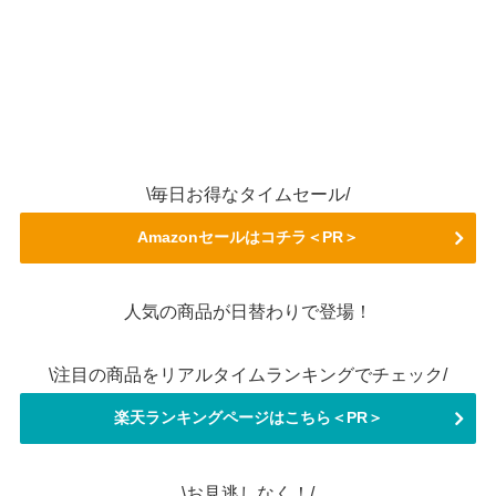
\毎日お得なタイムセール/
Amazonセールはコチラ＜PR＞
人気の商品が日替わりで登場！
\注目の商品をリアルタイムランキングでチェック/
楽天ランキングページはこちら＜PR＞
\お見逃しなく！/