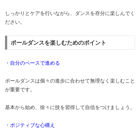
しっかりとケアを行いながら、ダンスを存分に楽しんでく
ださい。
ポールダンスを楽しむためのポイント
・自分のペースで進める
ポールダンスは個々の進歩に合わせて無理なく楽しむこと
が重要です。
基本から始め、徐々に技を習得して自信をつけましょう。
・ポジティブな心構え