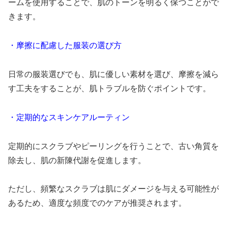
ームを使用することで、肌のトーンを明るく保つことがで
きます。
・摩擦に配慮した服装の選び方
日常の服装選びでも、肌に優しい素材を選び、摩擦を減ら
す工夫をすることが、肌トラブルを防ぐポイントです。
・定期的なスキンケアルーティン
定期的にスクラブやピーリングを行うことで、古い角質を
除去し、肌の新陳代謝を促進します。
ただし、頻繁なスクラブは肌にダメージを与える可能性が
あるため、適度な頻度でのケアが推奨されます。