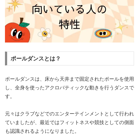
ポールダンスとは？
ポールダンスは、床から天井まで固定されたポールを使用
し、全身を使ったアクロバティックな動きを行うダンスで
す。
元々はクラブなどでのエンターテインメントとして行われ
ていましたが、最近ではフィットネスや競技としての側面
も認識されるようになりました。