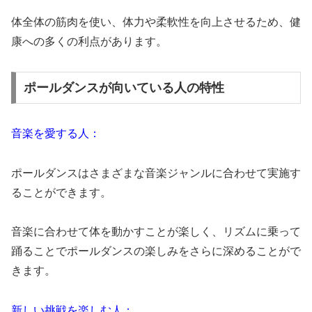
体全体の筋肉を使い、体力や柔軟性を向上させるため、健
康への多くの利点があります。
ポールダンスが向いている人の特性
音楽を愛する人：
ポールダンスはさまざまな音楽ジャンルに合わせて実施す
ることができます。
音楽に合わせて体を動かすことが楽しく、リズムに乗って
踊ることでポールダンスの楽しみをさらに深めることがで
きます。
新しい挑戦を楽しむ人：