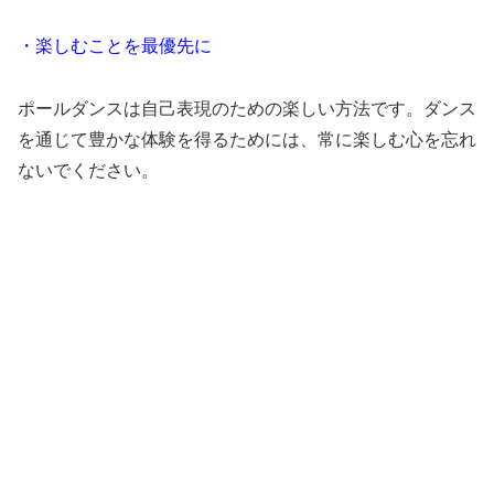
・楽しむことを最優先に
ポールダンスは自己表現のための楽しい方法です。ダンス
を通じて豊かな体験を得るためには、常に楽しむ心を忘れ
ないでください。