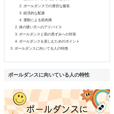
ポールダンスでの適切な服装
経済的な配慮
運動による筋肉痛
体の硬い方へのアドバイス
ポールダンスと肌の黒ずみへの対策
ポールダンスを楽しむためのポイント
ポールダンスに向いてる人の特徴
ポールダンスに向いている人の特性