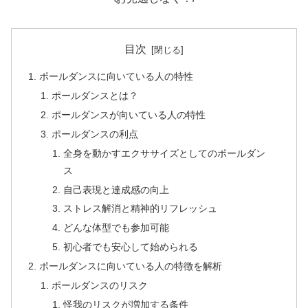
目次
ポールダンスに向いている人の特性
ポールダンスとは？
ポールダンスが向いている人の特性
ポールダンスの利点
全身を動かすエクササイズとしてのポールダン
ス
自己表現と達成感の向上
ストレス解消と精神的リフレッシュ
どんな体型でも参加可能
初心者でも安心して始められる
ポールダンスに向いている人の特徴を解析
ポールダンスのリスク
怪我のリスクが増加する条件