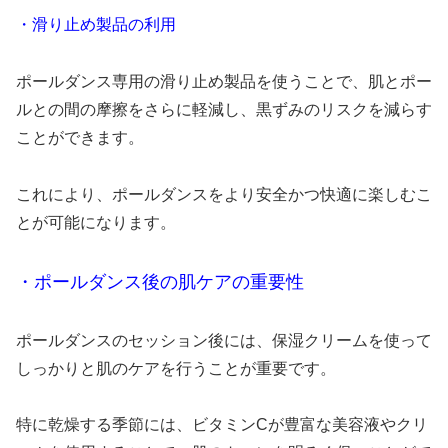
・滑り止め製品の利用
ポールダンス専用の滑り止め製品を使うことで、肌とポー
ルとの間の摩擦をさらに軽減し、黒ずみのリスクを減らす
ことができます。
これにより、ポールダンスをより安全かつ快適に楽しむこ
とが可能になります。
・ポールダンス後の肌ケアの重要性
ポールダンスのセッション後には、保湿クリームを使って
しっかりと肌のケアを行うことが重要です。
特に乾燥する季節には、ビタミンCが豊富な美容液やクリ