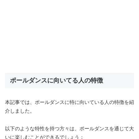
ポールダンスに向いてる人の特徴
本記事では、ポールダンスに特に向いている人の特徴を紹
介しました。
以下のような特性を持つ方々は、ポールダンスを通じて大
いに楽しむことができるでしょう：