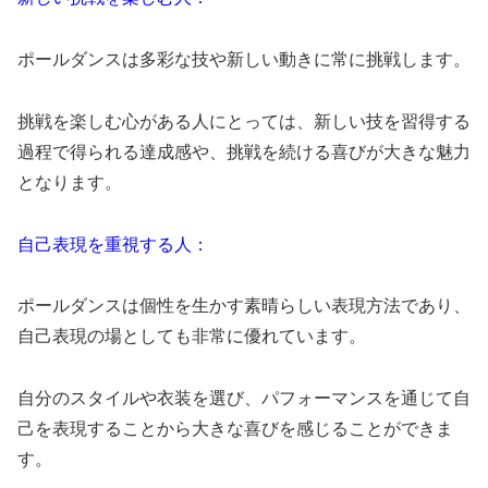
ポールダンスは多彩な技や新しい動きに常に挑戦します。
挑戦を楽しむ心がある人にとっては、新しい技を習得する
過程で得られる達成感や、挑戦を続ける喜びが大きな魅力
となります。
自己表現を重視する人：
ポールダンスは個性を生かす素晴らしい表現方法であり、
自己表現の場としても非常に優れています。
自分のスタイルや衣装を選び、パフォーマンスを通じて自
己を表現することから大きな喜びを感じることができま
す。