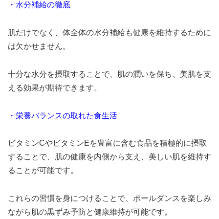
・水分補給の徹底
肌だけでなく、体全体の水分補給も健康を維持するために
は欠かせません。
十分な水分を摂取することで、肌の潤いを保ち、美肌を支
える効果が期待できます。
・栄養バランスの取れた食生活
ビタミンCやビタミンEを豊富に含む食品を積極的に摂取
することで、肌の健康を内側から支え、美しい肌を維持す
ることが可能です。
これらの習慣を身につけることで、ポールダンスを楽しみ
ながら肌の黒ずみ予防と健康維持が可能です。