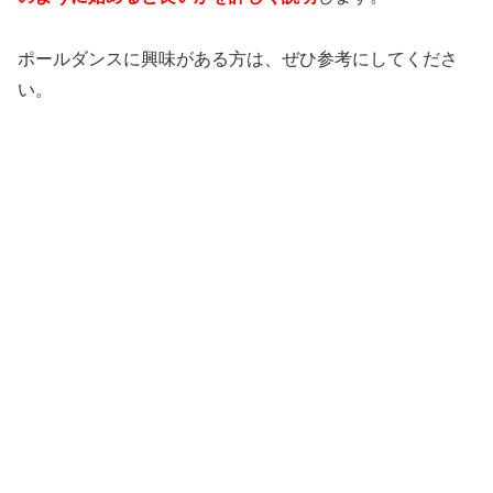
ポールダンスに興味がある方は、ぜひ参考にしてくださ
い。