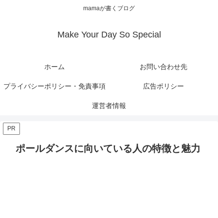
mamaが書くブログ
Make Your Day So Special
ホーム
お問い合わせ先
プライバシーポリシー・免責事項
広告ポリシー
運営者情報
PR
ポールダンスに向いている人の特徴と魅力