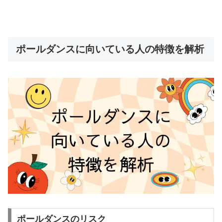
ポールダンスに向いている人の特徴を解析
ポールダンスのリスク