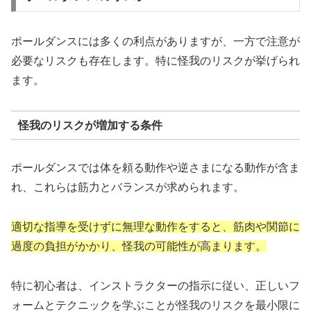
ポールダンスには多くの利点がありますが、一方で注意が
必要なリスクも存在します。特に怪我のリスクが挙げられ
ます。
怪我のリスクが増加する条件
ポールダンスでは体を頼る動作や逆さまになる動作が含ま
れ、これらは筋力とバランスが求められます。
適切な指導を受けずに無理な動作をすると、筋肉や関節に
過度の負担がかかり、怪我の可能性が高まります。
特に初心者は、インストラクターの指示に従い、正しいフ
ォームとテクニックを学ぶことが怪我のリスクを最小限に