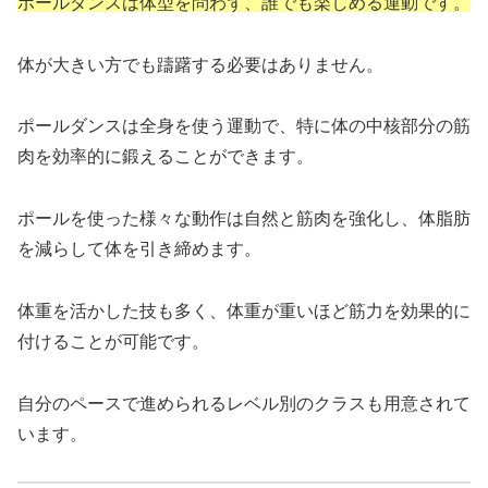
ポールダンスは体型を問わず、誰でも楽しめる運動です。
体が大きい方でも躊躇する必要はありません。
ポールダンスは全身を使う運動で、特に体の中核部分の筋
肉を効率的に鍛えることができます。
ポールを使った様々な動作は自然と筋肉を強化し、体脂肪
を減らして体を引き締めます。
体重を活かした技も多く、体重が重いほど筋力を効果的に
付けることが可能です。
自分のペースで進められるレベル別のクラスも用意されて
います。