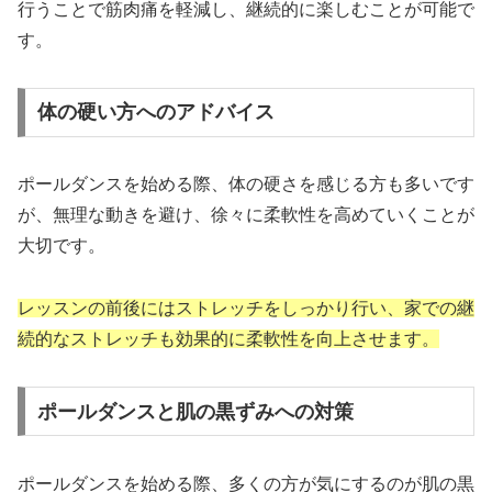
行うことで筋肉痛を軽減し、継続的に楽しむことが可能で
す。
体の硬い方へのアドバイス
ポールダンスを始める際、体の硬さを感じる方も多いです
が、無理な動きを避け、徐々に柔軟性を高めていくことが
大切です。
レッスンの前後にはストレッチをしっかり行い、家での継
続的なストレッチも効果的に柔軟性を向上させます。
ポールダンスと肌の黒ずみへの対策
ポールダンスを始める際、多くの方が気にするのが肌の黒