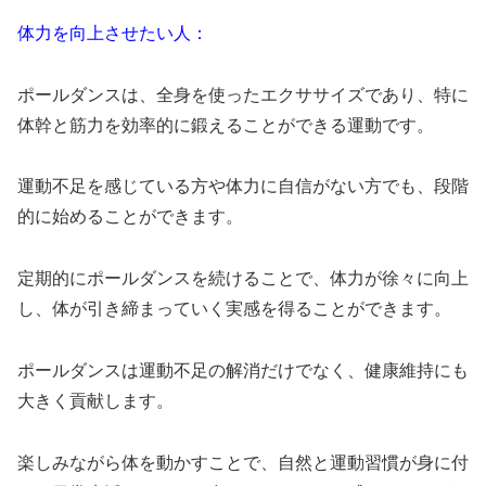
体力を向上させたい人：
ポールダンスは、全身を使ったエクササイズであり、特に
体幹と筋力を効率的に鍛えることができる運動です。
運動不足を感じている方や体力に自信がない方でも、段階
的に始めることができます。
定期的にポールダンスを続けることで、体力が徐々に向上
し、体が引き締まっていく実感を得ることができます。
ポールダンスは運動不足の解消だけでなく、健康維持にも
大きく貢献します。
楽しみながら体を動かすことで、自然と運動習慣が身に付