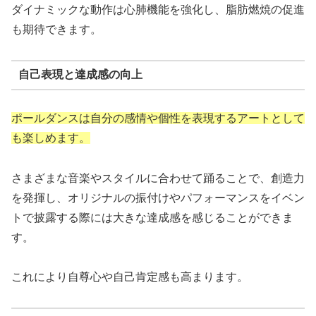
ダイナミックな動作は心肺機能を強化し、脂肪燃焼の促進
も期待できます。
自己表現と達成感の向上
ポールダンスは自分の感情や個性を表現するアートとして
も楽しめます。
さまざまな音楽やスタイルに合わせて踊ることで、創造力
を発揮し、オリジナルの振付けやパフォーマンスをイベン
トで披露する際には大きな達成感を感じることができま
す。
これにより自尊心や自己肯定感も高まります。