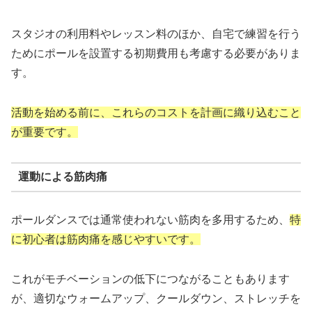
スタジオの利用料やレッスン料のほか、自宅で練習を行う
ためにポールを設置する初期費用も考慮する必要がありま
す。
活動を始める前に、これらのコストを計画に織り込むこと
が重要です。
運動による筋肉痛
ポールダンスでは通常使われない筋肉を多用するため、
特
に初心者は筋肉痛を感じやすいです。
これがモチベーションの低下につながることもあります
が、適切なウォームアップ、クールダウン、ストレッチを