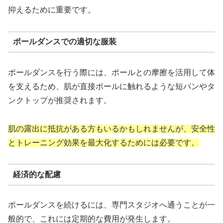
抑えるために重要です。
ポールダンスでの適切な服装
ポールダンスを行う際には、ポールとの摩擦を活用して体
を支えるため、肌が直接ポールに触れるような短パンやタ
ンクトップが推奨されます。
肌の露出に抵抗がある方もいるかもしれませんが、安全性
とトレーニング効果を最大化するためには必要です。
経済的な配慮
ポールダンスを続けるには、専門スタジオへ通うことが一
般的で、これには定期的な費用が発生します。