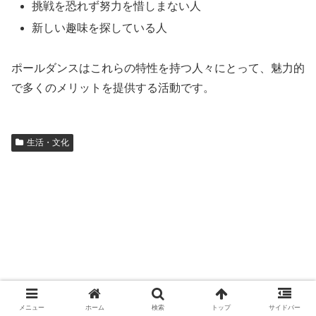
挑戦を恐れず努力を惜しまない人
新しい趣味を探している人
ポールダンスはこれらの特性を持つ人々にとって、魅力的
で多くのメリットを提供する活動です。
生活・文化
メニュー
ホーム
検索
トップ
サイドバー