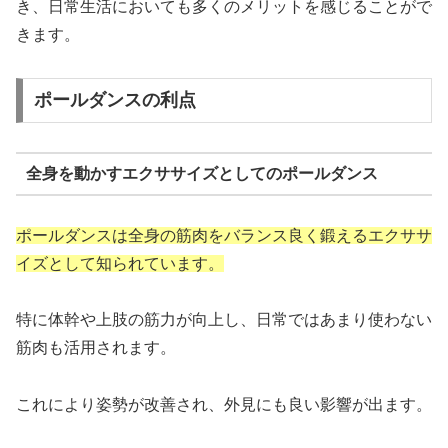
き、日常生活においても多くのメリットを感じることがで
きます。
ポールダンスの利点
全身を動かすエクササイズとしてのポールダンス
ポールダンスは全身の筋肉をバランス良く鍛えるエクササ
イズとして知られています。
特に体幹や上肢の筋力が向上し、日常ではあまり使わない
筋肉も活用されます。
これにより姿勢が改善され、外見にも良い影響が出ます。