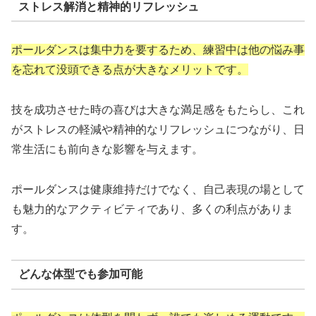
ストレス解消と精神的リフレッシュ
ポールダンスは集中力を要するため、練習中は他の悩み事
を忘れて没頭できる点が大きなメリットです。
技を成功させた時の喜びは大きな満足感をもたらし、これ
がストレスの軽減や精神的なリフレッシュにつながり、日
常生活にも前向きな影響を与えます。
ポールダンスは健康維持だけでなく、自己表現の場として
も魅力的なアクティビティであり、多くの利点がありま
す。
どんな体型でも参加可能