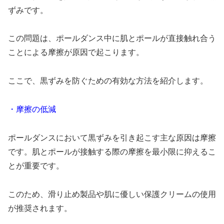
ずみです。
この問題は、ポールダンス中に肌とポールが直接触れ合う
ことによる摩擦が原因で起こります。
ここで、黒ずみを防ぐための有効な方法を紹介します。
・摩擦の低減
ポールダンスにおいて黒ずみを引き起こす主な原因は摩擦
です。肌とポールが接触する際の摩擦を最小限に抑えるこ
とが重要です。
このため、滑り止め製品や肌に優しい保護クリームの使用
が推奨されます。