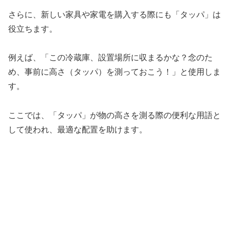
さらに、新しい家具や家電を購入する際にも「タッパ」は
役立ちます。
例えば、「この冷蔵庫、設置場所に収まるかな？念のた
め、事前に高さ（タッパ）を測っておこう！」と使用しま
す。
ここでは、「タッパ」が物の高さを測る際の便利な用語と
して使われ、最適な配置を助けます。