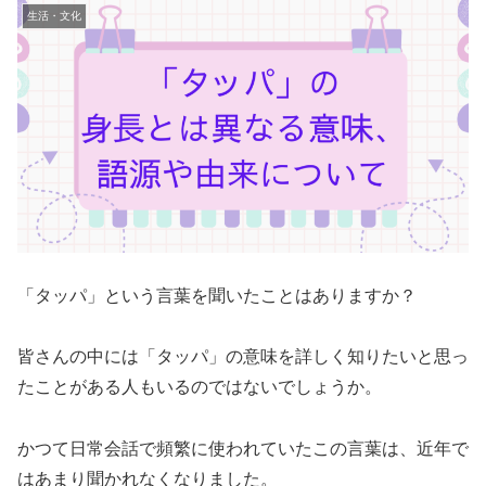
生活・文化
「タッパ」という言葉を聞いたことはありますか？
皆さんの中には「タッパ」の意味を詳しく知りたいと思っ
たことがある人もいるのではないでしょうか。
かつて日常会話で頻繁に使われていたこの言葉は、近年で
はあまり聞かれなくなりました。