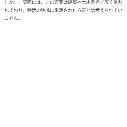
しかし、実際には、この言葉は建築や土木業界で広く使わ
れており、特定の地域に限定された方言とは考えられてい
ません。