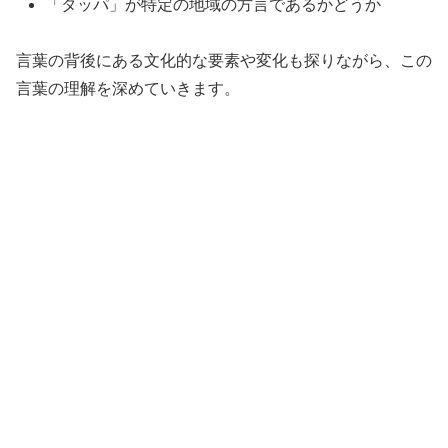
「タッパ」が特定の地域の方言であるかどうか
言葉の背後にある文化的な要素や変化も探りながら、この
言葉の理解を深めていきます。