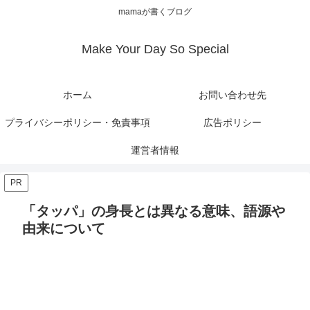
mamaが書くブログ
Make Your Day So Special
ホーム
お問い合わせ先
プライバシーポリシー・免責事項
広告ポリシー
運営者情報
PR
「タッパ」の身長とは異なる意味、語源や
由来について