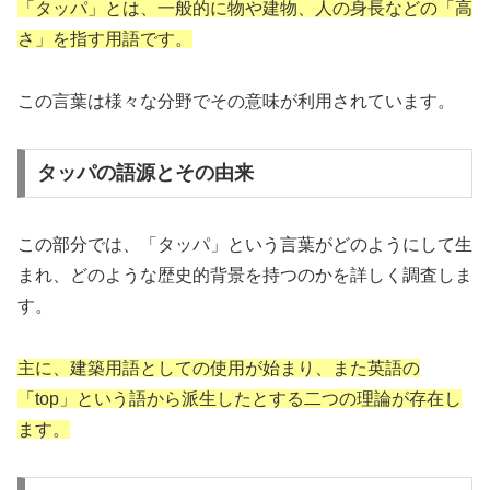
「タッパ」とは、一般的に物や建物、人の身長などの「高
さ」を指す用語です。
この言葉は様々な分野でその意味が利用されています。
タッパの語源とその由来
この部分では、「タッパ」という言葉がどのようにして生
まれ、どのような歴史的背景を持つのかを詳しく調査しま
す。
主に、建築用語としての使用が始まり、また英語の
「top」という語から派生したとする二つの理論が存在し
ます。