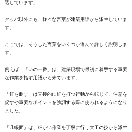
透しています。
タッパ以外にも、様々な言葉が建築用語から派生していま
す。
ここでは、そうした言葉をいくつか選んで詳しく説明しま
す。
例えば、「いの一番」は、建築現場で最初に着手する重要
な作業を指す用語から来ています。
「釘を刺す」は直接的に釘を打つ行動から転じて、注意を
促すや重要なポイントを強調する際に使われるようになり
ました。
「几帳面」は、細かい作業を丁寧に行う大工の技から派生