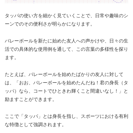
タッパの使い方を細かく見ていくことで、日常や趣味のシ
ーンでのその便利さが明らかになります。
バレーボールを新たに始めた友人への声かけや、日々の生
活での具体的な使用例を通して、この言葉の多様性を探り
ます。
たとえば、バレーボールを始めたばかりの友人に対して
は、「おお、バレーボールを始めたんだね！君の身長（タ
ッパ）なら、コートでひときわ輝くこと間違いなし！」と
励ますことができます。
ここで「タッパ」とは身長を指し、スポーツにおける有利
な特徴として強調されます。