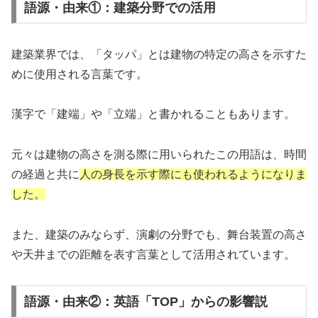
語源・由来①：建築分野での活用
建築業界では、「タッパ」とは建物の特定の高さを示すた
めに使用される言葉です。
漢字で「建端」や「立端」と書かれることもあります。
元々は建物の高さを測る際に用いられたこの用語は、時間
の経過と共に
人の身長を示す際にも使われるようになりま
した。
また、建築のみならず、演劇の分野でも、舞台装置の高さ
や天井までの距離を表す言葉として活用されています。
語源・由来②：英語「TOP」からの影響説