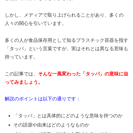
しかし、メディアで取り上げられることがあり、多くの
人々の関心を引いています。
多くの人が食品保存用として知るプラスチック容器を指す
「タッパ」という言葉ですが、実はそれとは異なる意味も
持っています。
この記事では、
そんな一風変わった「タッパ」の意味に迫
ってみましょう。
解説のポイントは以下の通りです：
「タッパ」とは具体的にどのような意味を持つのか
その語源や由来はどのようなものか