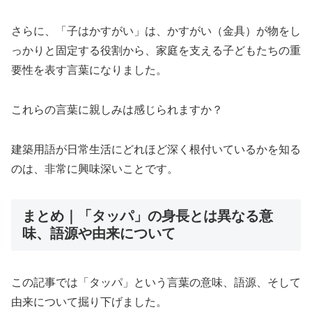
さらに、「子はかすがい」は、かすがい（金具）が物をし
っかりと固定する役割から、家庭を支える子どもたちの重
要性を表す言葉になりました。
これらの言葉に親しみは感じられますか？
建築用語が日常生活にどれほど深く根付いているかを知る
のは、非常に興味深いことです。
まとめ｜「タッパ」の身長とは異なる意
味、語源や由来について
この記事では「タッパ」という言葉の意味、語源、そして
由来について掘り下げました。