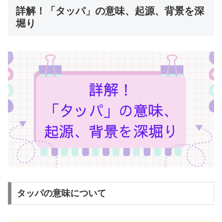
詳解！「タッパ」の意味、起源、背景を深
堀り
タッパの意味について