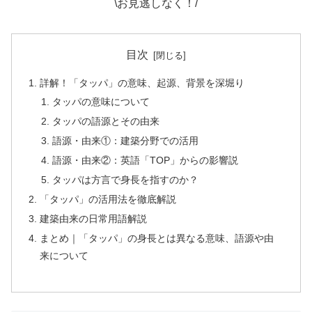
\お見逃しなく！/
目次
詳解！「タッパ」の意味、起源、背景を深堀り
タッパの意味について
タッパの語源とその由来
語源・由来①：建築分野での活用
語源・由来②：英語「TOP」からの影響説
タッパは方言で身長を指すのか？
「タッパ」の活用法を徹底解説
建築由来の日常用語解説
まとめ｜「タッパ」の身長とは異なる意味、語源や由
来について