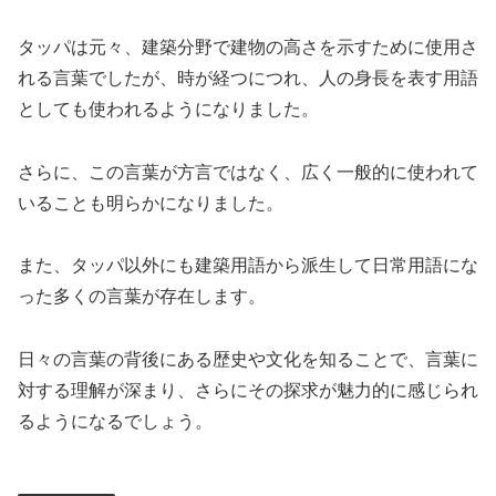
タッパは元々、建築分野で建物の高さを示すために使用さ
れる言葉でしたが、時が経つにつれ、人の身長を表す用語
としても使われるようになりました。
さらに、この言葉が方言ではなく、広く一般的に使われて
いることも明らかになりました。
また、タッパ以外にも建築用語から派生して日常用語にな
った多くの言葉が存在します。
日々の言葉の背後にある歴史や文化を知ることで、言葉に
対する理解が深まり、さらにその探求が魅力的に感じられ
るようになるでしょう。