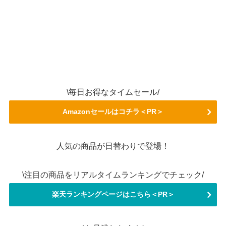
\毎日お得なタイムセール/
Amazonセールはコチラ＜PR＞
人気の商品が日替わりで登場！
\注目の商品をリアルタイムランキングでチェック/
楽天ランキングページはこちら＜PR＞