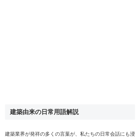
建築由来の日常用語解説
建築業界が発祥の多くの言葉が、私たちの日常会話にも浸