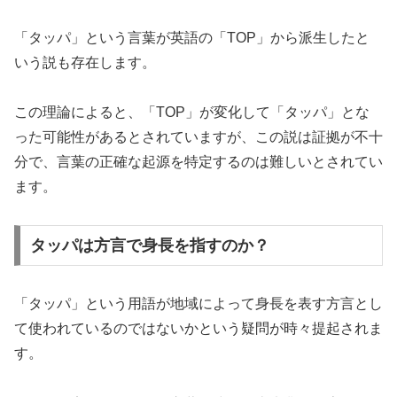
「タッパ」という言葉が英語の「TOP」から派生したと
いう説も存在します。
この理論によると、「TOP」が変化して「タッパ」とな
った可能性があるとされていますが、この説は証拠が不十
分で、言葉の正確な起源を特定するのは難しいとされてい
ます。
タッパは方言で身長を指すのか？
「タッパ」という用語が地域によって身長を表す方言とし
て使われているのではないかという疑問が時々提起されま
す。