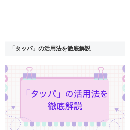
「タッパ」の活用法を徹底解説