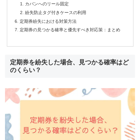
カバンへのリール固定
紛失防止タグ付きケースの利用
定期券紛失における対策方法
定期券の見つかる確率と優先すべき対応策：まとめ
定期券を紛失した場合、見つかる確率はど
のくらい？