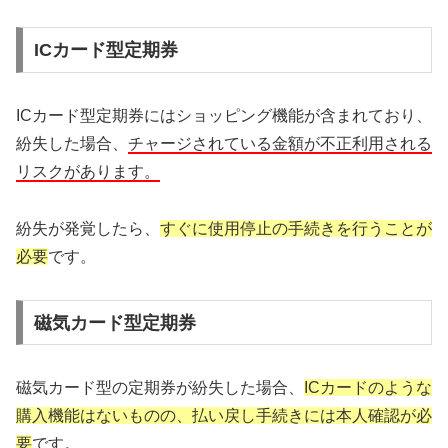
ICカード型定期券
ICカード型定期券にはショッピング機能が含まれており、
紛失した場合、
チャージされている金額が不正利用される
リスクがあります。
紛失が発覚したら、
すぐに使用停止の手続きを行うことが
必要
です。
磁気カード型定期券
磁気カード型の定期券が紛失した場合、
ICカードのような
購入機能はないものの、払い戻し手続きには本人確認が必
要
です。