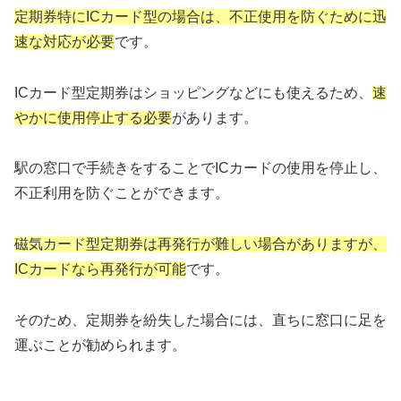
定期券特にICカード型の場合は、不正使用を防ぐために迅
速な対応が必要
です。
ICカード型定期券はショッピングなどにも使えるため、
速
やかに使用停止する必要
があります。
駅の窓口で手続きをすることでICカードの使用を停止し、
不正利用を防ぐことができます。
磁気カード型定期券は再発行が難しい場合がありますが、
ICカードなら再発行が可能
です。
そのため、定期券を紛失した場合には、直ちに窓口に足を
運ぶことが勧められます。