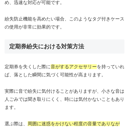
め、迅速な対応が可能です。
紛失防止機能を高めたい場合、このようなタグ付きケース
の使用が非常に効果的です。
定期券紛失における対策方法
定期券を失くした際に
音がするアクセサリー
を持っていれ
ば、落とした瞬間に気づく可能性が高まります。
実際に音で紛失に気付けることがありますが、小さな音は
人ごみでは聞き取りにくく、時には気付かないこともあり
ます。
選ぶ際は、
周囲に迷惑をかけない程度の音量でありなが