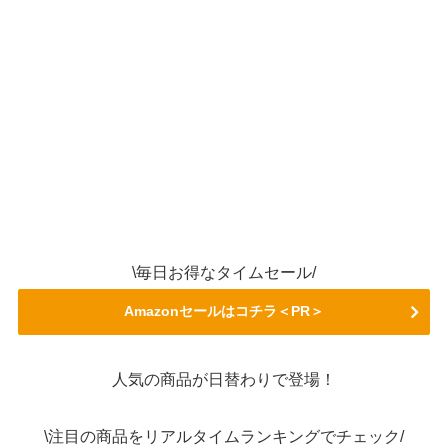
\毎日お得なタイムセール/
Amazonセールはコチラ＜PR＞
人気の商品が日替わりで登場！
\注目の商品をリアルタイムランキングでチェック/