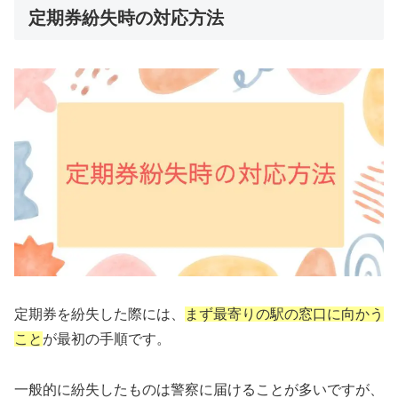
定期券紛失時の対応方法
定期券を紛失した際には、
まず最寄りの駅の窓口に向かう
こと
が最初の手順です。
一般的に紛失したものは警察に届けることが多いですが、