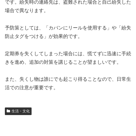
です。紛失時の連絡先は、盗難された場合と自己紛失した
場合で異なります。
予防策としては、「カバンにリールを使用する」や「紛失
防止タグをつける」が効果的です。
定期券を失くしてしまった場合には、慌てずに迅速に手続
きを進め、追加の対策を講じることが望ましいです。
また、失くし物は誰にでも起こり得ることなので、日常生
活での注意が重要です。
生活・文化