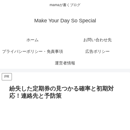
mamaが書くブログ
Make Your Day So Special
ホーム
お問い合わせ先
プライバシーポリシー・免責事項
広告ポリシー
運営者情報
PR
紛失した定期券の見つかる確率と初期対
応！連絡先と予防策