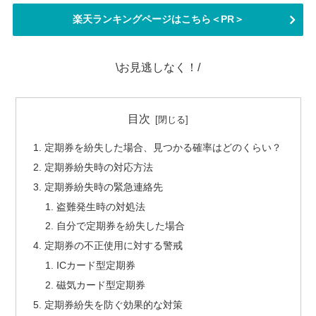
楽天ランキングページはこちら＜PR＞
\お見逃しなく！/
目次
定期券を紛失した場合、見つかる確率はどのくらい？
定期券紛失時の対応方法
定期券紛失時の緊急連絡先
盗難発生時の対処法
自分で定期券を紛失した場合
定期券の不正使用に対する警戒
ICカード型定期券
磁気カード型定期券
定期券紛失を防ぐ効果的な対策