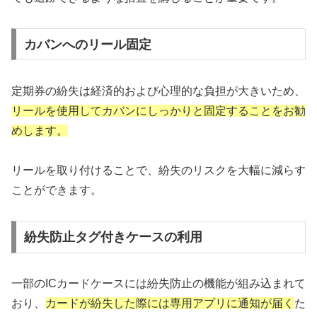
カバンへのリール固定
定期券の紛失は経済的および心理的な負担が大きいため、
リールを使用してカバンにしっかりと固定することをお勧
めします。
リールを取り付けることで、紛失のリスクを大幅に減らす
ことができます。
紛失防止タグ付きケースの利用
一部のICカードケースには紛失防止の機能が組み込まれて
おり、
カードが紛失した際には専用アプリに通知が届く
た