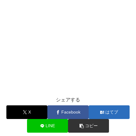
シェアする
X
Facebook
はてブ
LINE
コピー