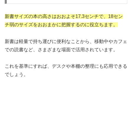
新書サイズの本の高さはおおよそ17.3センチで、18セン
チ弱のサイズをおおまかに把握するのに役立ちます。
新書は軽量で持ち運びに便利なことから、移動中やカフェ
での読書など、さまざまな場面で活用されています。
これを基準にすれば、デスクや本棚の整理にも応用できる
でしょう。