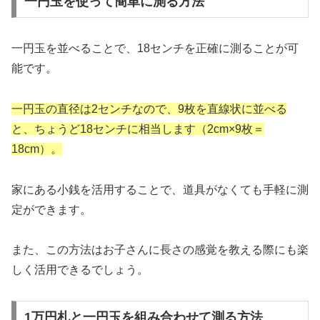
一円玉を使って簡単に測る方法
一円玉を並べることで、18センチを正確に測ることが可
能です。
一円玉の直径は2センチなので、9枚を直線状に並べる
と、ちょうど18センチに相当します（2cm×9枚＝
18cm）。
家にある小銭を活用することで、道具がなくても手軽に測
定ができます。
また、この方法はお子さんに長さの感覚を教える際にも楽
しく活用できるでしょう。
1万円札と一円玉を組み合わせて測る方法