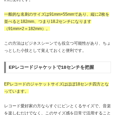
一般的な名刺のサイズは91mm×55mmであり、縦に2枚を
並べると182mm、つまり18.2センチになります
（91mm×2＝182mm）。
この方法はビジネスシーンでも役立つ可能性があり、ちょ
っとした小技として覚えておくと便利です。
EPレコードジャケットで18センチを把握
EPレコードのジャケットサイズはほぼ18センチ四方とな
っています。
レコード愛好家の方ならすぐにピンとくるサイズで、音楽
を楽しむだけでなく、このサイズ感を日常で活用すること