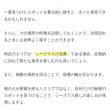
一度見つけたスポットを重点的に探すと、次々と発見でき
るかもしれません。
さらに、その場所の特徴を記憶しておくことで、次回訪れ
るときにも効率よく探すことができます。
特定のエリアが「
シーグラスの宝庫
」である場合、定期的
に訪れて新たな発見を楽しむのも良いでしょう。
また、複数の場所を回ることで、収穫の幅が広がります。
他の人が探索を終えたエリアではなく、自分だけの秘密の
スポットを見つけることで、シーグラス探しの楽しみが倍
増しますよ。