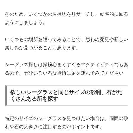
そのため、いくつかの候補地をリサーチし、効率的に回る
ようにしましょう。
いくつもの場所を巡ってみることで、思わぬ発見や新しい
楽しみが見つかることもあります。
シーグラス探しは探検心をくすぐるアクティビティでもあ
るので、ぜひいろいろな場所に足を運んでみてください。
欲しいシーグラスと同じサイズの砂利、石がた
くさんある所を探す
特定のサイズのシーグラスを見つけたい場合は、周囲の砂
利や石の大きさに注目するのがポイントです。