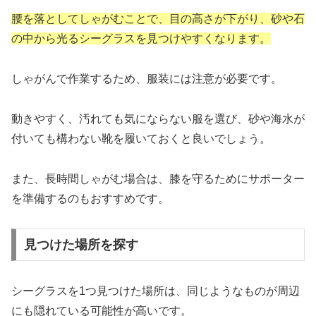
腰を落としてしゃがむことで、目の高さが下がり、砂や石
の中から光るシーグラスを見つけやすくなります。
しゃがんで作業するため、服装には注意が必要です。
動きやすく、汚れても気にならない服を選び、砂や海水が
付いても構わない靴を履いておくと良いでしょう。
また、長時間しゃがむ場合は、膝を守るためにサポーター
を準備するのもおすすめです。
見つけた場所を探す
シーグラスを1つ見つけた場所は、同じようなものが周辺
にも隠れている可能性が高いです。