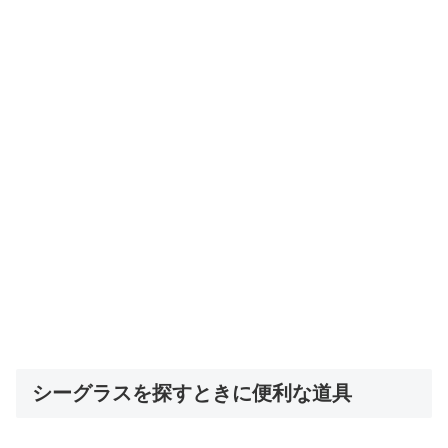
シーグラスを探すときに便利な道具