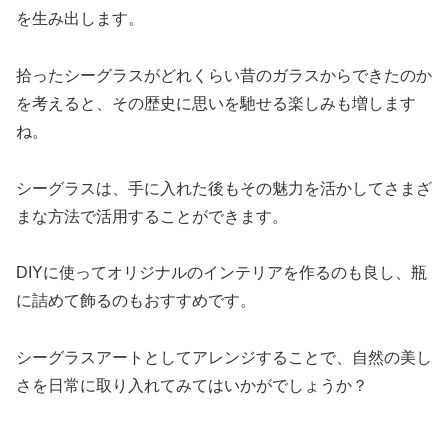
を生み出します。
拾ったシーグラスがどれくらい昔のガラスからできたのか
を考えると、その歴史に思いを馳せる楽しみも増します
ね。
シーグラスは、手に入れた後もその魅力を活かしてさまざ
まな方法で活用することができます。
DIYに使ってオリジナルのインテリアを作るのも良し、瓶
に詰めて飾るのもおすすめです。
シーグラスアートとしてアレンジすることで、自然の美し
さを日常に取り入れてみてはいかがでしょうか？