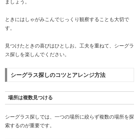
ましょう。
ときにはしゃがみこんでじっくり観察することも大切で
す。
見つけたときの喜びはひとしお。工夫を重ねて、シーグラ
ス探しを楽しんでください。
シーグラス探しのコツとアレンジ方法
場所は複数見つける
シーグラス探しでは、一つの場所に絞らず複数の場所を探
索するのが重要です。