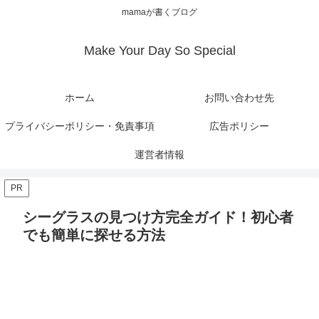
mamaが書くブログ
Make Your Day So Special
ホーム
お問い合わせ先
プライバシーポリシー・免責事項
広告ポリシー
運営者情報
PR
シーグラスの見つけ方完全ガイド！初心者
でも簡単に探せる方法