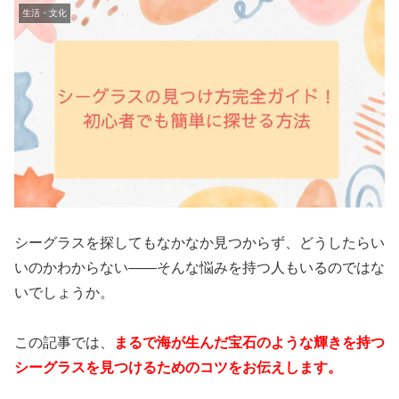
生活・文化
シーグラスを探してもなかなか見つからず、どうしたらい
いのかわからない――そんな悩みを持つ人もいるのではな
いでしょうか。
この記事では、
まるで海が生んだ宝石のような輝きを持つ
シーグラスを見つけるためのコツをお伝えします。