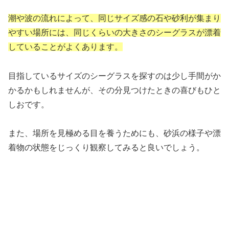
潮や波の流れによって、同じサイズ感の石や砂利が集まり
やすい場所には、同じくらいの大きさのシーグラスが漂着
していることがよくあります。
目指しているサイズのシーグラスを探すのは少し手間がか
かるかもしれませんが、その分見つけたときの喜びもひと
しおです。
また、場所を見極める目を養うためにも、砂浜の様子や漂
着物の状態をじっくり観察してみると良いでしょう。