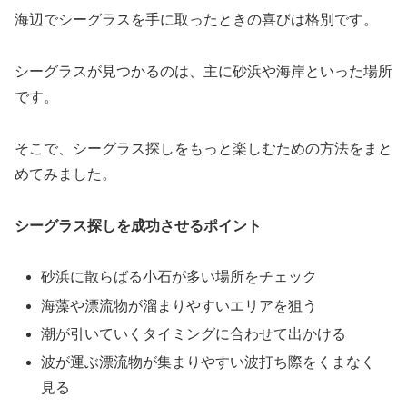
海辺でシーグラスを手に取ったときの喜びは格別です。
シーグラスが見つかるのは、主に砂浜や海岸といった場所
です。
そこで、シーグラス探しをもっと楽しむための方法をまと
めてみました。
シーグラス探しを成功させるポイント
砂浜に散らばる小石が多い場所をチェック
海藻や漂流物が溜まりやすいエリアを狙う
潮が引いていくタイミングに合わせて出かける
波が運ぶ漂流物が集まりやすい波打ち際をくまなく
見る