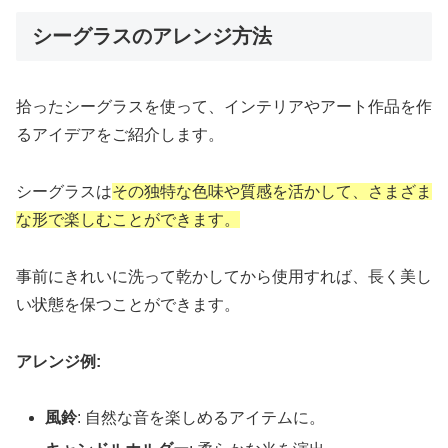
シーグラスのアレンジ方法
拾ったシーグラスを使って、インテリアやアート作品を作
るアイデアをご紹介します。
シーグラスは
その独特な色味や質感を活かして、さまざま
な形で楽しむことができます。
事前にきれいに洗って乾かしてから使用すれば、長く美し
い状態を保つことができます。
アレンジ例:
風鈴
: 自然な音を楽しめるアイテムに。