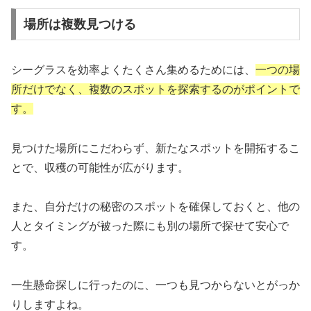
場所は複数見つける
シーグラスを効率よくたくさん集めるためには、
一つの場
所だけでなく、複数のスポットを探索するのがポイントで
す。
見つけた場所にこだわらず、新たなスポットを開拓するこ
とで、収穫の可能性が広がります。
また、自分だけの秘密のスポットを確保しておくと、他の
人とタイミングが被った際にも別の場所で探せて安心で
す。
一生懸命探しに行ったのに、一つも見つからないとがっか
りしますよね。