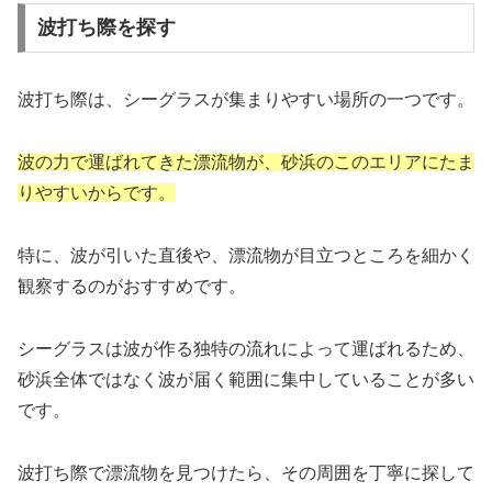
波打ち際を探す
波打ち際は、シーグラスが集まりやすい場所の一つです。
波の力で運ばれてきた漂流物が、砂浜のこのエリアにたま
りやすいからです。
特に、波が引いた直後や、漂流物が目立つところを細かく
観察するのがおすすめです。
シーグラスは波が作る独特の流れによって運ばれるため、
砂浜全体ではなく波が届く範囲に集中していることが多い
です。
波打ち際で漂流物を見つけたら、その周囲を丁寧に探して