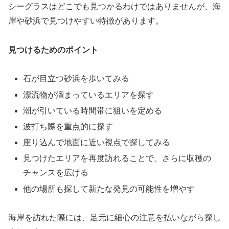
シーグラスはどこでも見つかるわけではありませんが、海
岸や砂浜で見つけやすい特徴があります。
見つけるためのポイント
石が目立つ砂浜を歩いてみる
漂流物が溜まっているエリアを探す
潮が引いている時間帯に狙いを定める
波打ち際を重点的に探す
座り込んで地面に近い視点で探してみる
見つけたエリアを再度訪れることで、さらに収穫の
チャンスを広げる
他の場所も探して新たな発見の可能性を増やす
海岸を訪れた際には、足元に細心の注意を払いながら探し