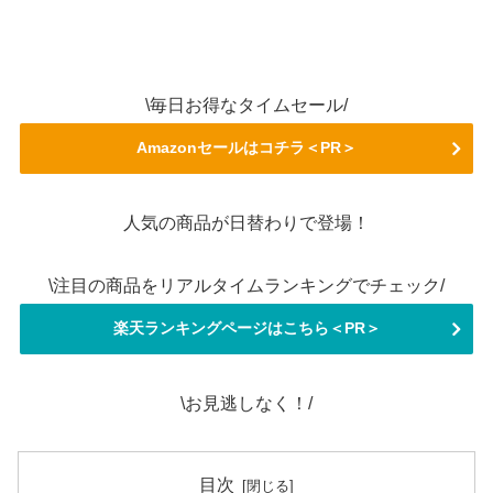
\毎日お得なタイムセール/
Amazonセールはコチラ＜PR＞
人気の商品が日替わりで登場！
\注目の商品をリアルタイムランキングでチェック/
楽天ランキングページはこちら＜PR＞
\お見逃しなく！/
目次