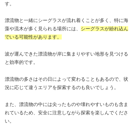
す。
漂流物と一緒にシーグラスが流れ着くことが多く、特に海
藻や流木が多く見られる場所には、
シーグラスが紛れ込ん
でいる可能性があります。
波が運んできた漂流物が岸に集まりやすい地形を見つける
と効率的です。
漂流物の多さはその日によって変わることもあるので、状
況に応じて違うエリアを探索するのも良いでしょう。
また、漂流物の中には尖ったものや壊れやすいものも含ま
れているため、安全に注意しながら探索を楽しんでくださ
い。