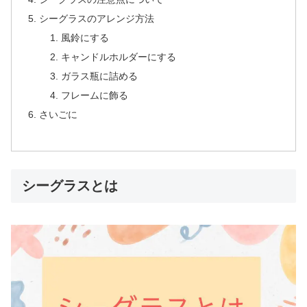
シーグラスのアレンジ方法
風鈴にする
キャンドルホルダーにする
ガラス瓶に詰める
フレームに飾る
さいごに
シーグラスとは