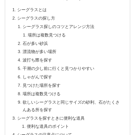
シーグラスとは
シーグラスの探し方
シーグラス探しのコツとアレンジ方法
場所は複数見つける
石が多い砂浜
漂流物が多い場所
波打ち際を探す
干潮の少し前に行くと見つかりやすい
しゃがんで探す
見つけた場所を探す
場所は複数見つける
欲しいシーグラスと同じサイズの砂利、石がたくさ
んある所を探す
シーグラスを探すときに便利な道具
便利な道具のポイント
シーグラスの注意点について