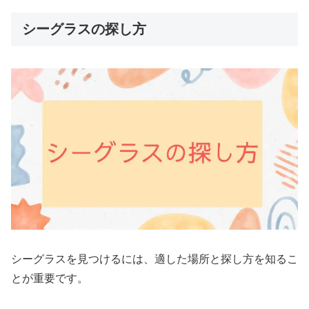
シーグラスの探し方
シーグラスを見つけるには、適した場所と探し方を知るこ
とが重要です。