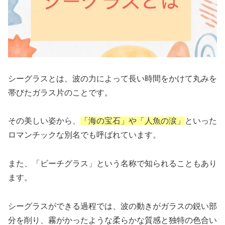
シーグラスとは、波の力によって長い時間をかけて丸みを
帯びたガラス片のことです。
その美しい姿から、
「海の宝石」や「人魚の涙」
といった
ロマンチックな別名でも呼ばれています。
また、「ビーチグラス」という名称で知られることもあり
ます。
シーグラスができる過程では、波の動きがガラスの鋭い部
分を削り、霧がかったような柔らかな質感と独特の色合い