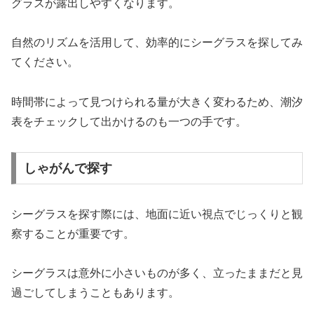
グラスが露出しやすくなります。
自然のリズムを活用して、効率的にシーグラスを探してみ
てください。
時間帯によって見つけられる量が大きく変わるため、潮汐
表をチェックして出かけるのも一つの手です。
しゃがんで探す
シーグラスを探す際には、地面に近い視点でじっくりと観
察することが重要です。
シーグラスは意外に小さいものが多く、立ったままだと見
過ごしてしまうこともあります。