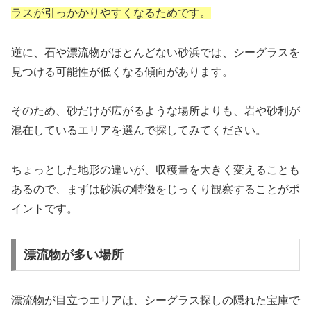
ラスが引っかかりやすくなるためです。
逆に、石や漂流物がほとんどない砂浜では、シーグラスを
見つける可能性が低くなる傾向があります。
そのため、砂だけが広がるような場所よりも、岩や砂利が
混在しているエリアを選んで探してみてください。
ちょっとした地形の違いが、収穫量を大きく変えることも
あるので、まずは砂浜の特徴をじっくり観察することがポ
イントです。
漂流物が多い場所
漂流物が目立つエリアは、シーグラス探しの隠れた宝庫で