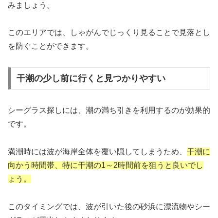
みましょう。
このエリアでは、しゃがんでじっくり見ることで見落とし
を防ぐことができます。
干潮の少し前に行くと見つかりやすい
シーグラス探しには、潮の満ち引きを利用するのが効果的
です。
満潮時には波が海岸全体を覆い隠してしまうため、
干潮に
向かう時間帯、特に干潮の1～2時間前を狙うと良いでし
ょう。
このタイミングでは、波が引いた後の砂浜に漂流物やシー