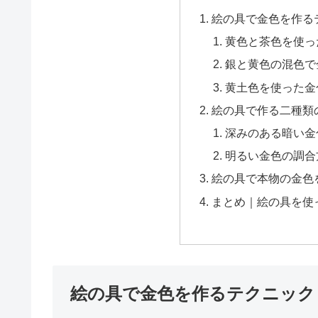
絵の具で金色を作る
黄色と茶色を使っ
銀と黄色の混色で
黄土色を使った金
絵の具で作る二種類
深みのある暗い金
明るい金色の調合
絵の具で本物の金色
まとめ｜絵の具を使
絵の具で金色を作るテクニック