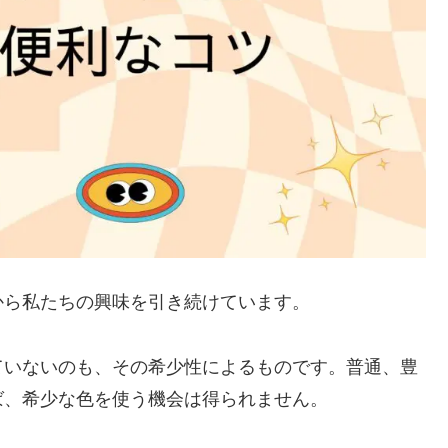
から私たちの興味を引き続けています。
ていないのも、その希少性によるものです。普通、豊
ば、希少な色を使う機会は得られません。