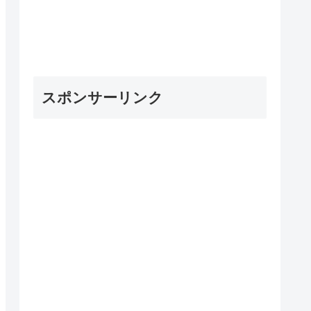
スポンサーリンク