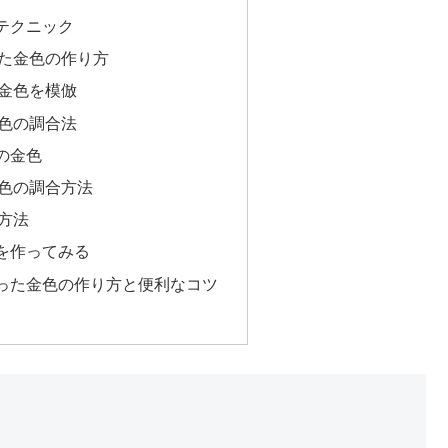
テクニック
た金色の作り方
金色を模倣
色の調合法
の金色
色の調合方法
方法
を作ってみる
った金色の作り方と便利なコツ