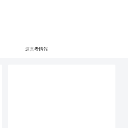
運営者情報