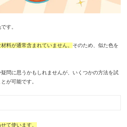
色です。
な材料が通常含まれていません。
そのため、似た色を
か疑問に思うかもしれませんが、いくつかの方法を試
ことが可能です。
わせて使います。