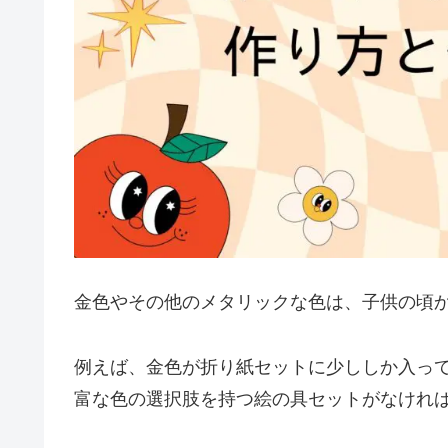
金色やその他のメタリックな色は、子供の頃
例えば、金色が折り紙セットに少ししか入っ
富な色の選択肢を持つ絵の具セットがなけれ