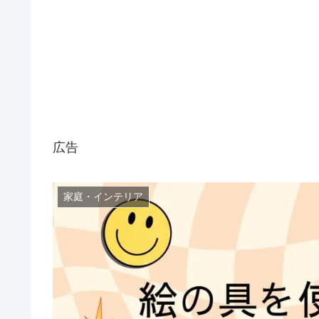
広告
家庭・インテリア