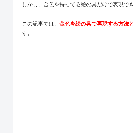
しかし、金色を持ってる絵の具だけで表現で
この記事では、
金色を絵の具で再現する方法
す。