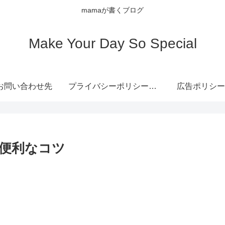
mamaが書くブログ
Make Your Day So Special
お問い合わせ先
プライバシーポリシー・免責事項
広告ポリシー
便利なコツ