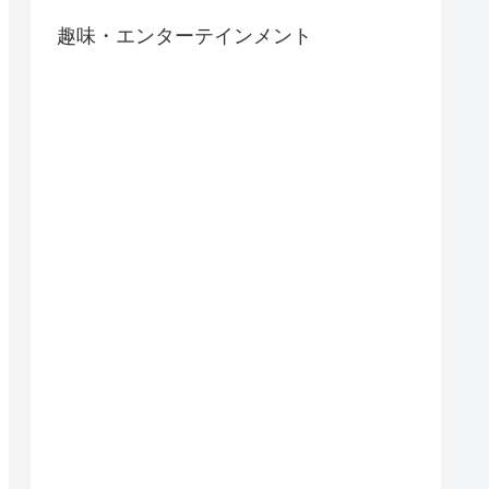
趣味・エンターテインメント