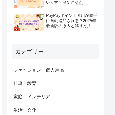
やり方と最新注意点
PayPayポイント運用が勝手
に自動追加される？2025年
最新版の原因と解除方法
カテゴリー
ファッション・個人用品
仕事・教育
家庭・インテリア
生活・文化